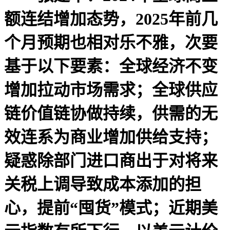
额连结增加态势，2025年前几
个月预期也相对乐不雅，次要
基于以下要素：全球经济不变
增加拉动市场需求；全球供应
链价值链协做持续，供需的无
效连系为商业增加供给支持；
疑惑除部门进口商出于对将来
关税上调导致成本添加的担
心，提前“囤货”模式；近期美