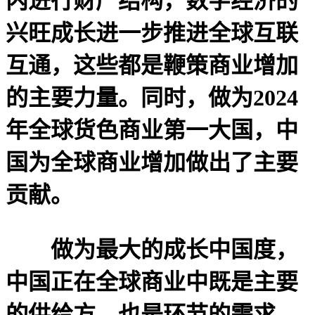
内进行财产结构，数字经济的
兴旺成长进一步推进全球互联
互通，这些都是鞭策商业增加
的主要力量。同时，做为2024
年全球货色商业第一大国，中
国为全球商业增加做出了主要
贡献。
做为最大的成长中国度，
中国正在全球商业中既是主要
的供给方，也是环节的需求