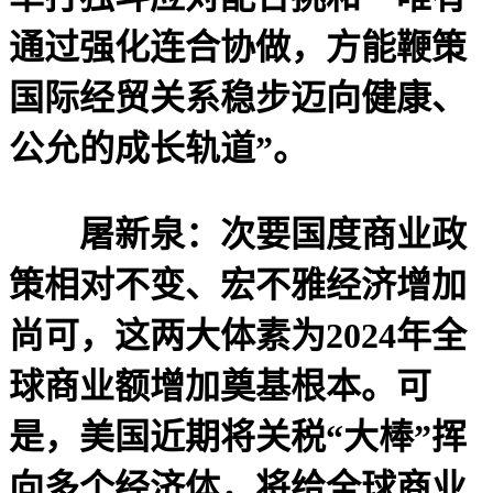
通过强化连合协做，方能鞭策
国际经贸关系稳步迈向健康、
公允的成长轨道”。
屠新泉：次要国度商业政
策相对不变、宏不雅经济增加
尚可，这两大体素为2024年全
球商业额增加奠基根本。可
是，美国近期将关税“大棒”挥
向多个经济体，将给全球商业