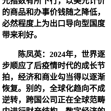
元指数有所下行，以美元计价
的商品和办事价钱随之降低，
必然程度上为出口导向型国度
带来利好。
陈凤英：2024年，世界逐
步顺应了后疫情时代的成长节
拍，经济和商业勾当得以逐渐
恢复。别的，全球化趋向不成
逆转，跨国公司正在全球范畴