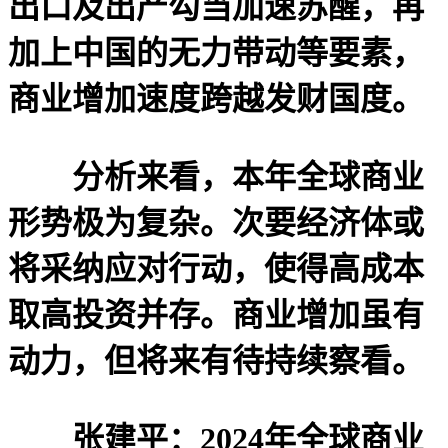
出口及出产勾当加速苏醒，再
加上中国的无力带动等要素，
商业增加速度跨越发财国度。
分析来看，本年全球商业
形势极为复杂。次要经济体或
将采纳应对行动，使得高成本
取高投资并存。商业增加虽有
动力，但将来有待持续察看。
张建平：2024年全球商业