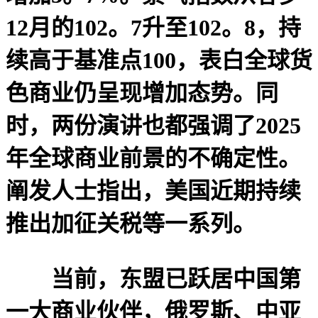
12月的102。7升至102。8，持
续高于基准点100，表白全球货
色商业仍呈现增加态势。同
时，两份演讲也都强调了2025
年全球商业前景的不确定性。
阐发人士指出，美国近期持续
推出加征关税等一系列。
当前，东盟已跃居中国第
一大商业伙伴，俄罗斯、中亚