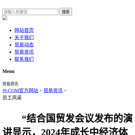
搜索
网站首页
关于我们
贸易动态
贸易资讯
联系我们
Menu
贸易资讯
J9.COM官方网站
>
贸易资讯
>
员工风采
“结合国贸发会议发布的演
讲显示，2024年成长中经济体