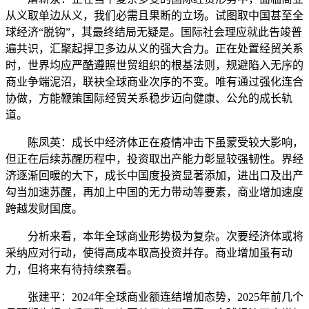
从义取单边从义，我们必需且果断的立场。试图取中国甚至全
球经济“脱钩”，其最终结局无疑是。国际社会理应就此告竣普
遍共识，汇聚起捍卫多边从义的强大合力。正在处置经贸关系
时，世界均应严酷遵照世贸组织的根基法则，规避陷入无序的
商业争端泥沼，联袂全球商业次序的不变。唯有通过强化连合
协做，方能鞭策国际经贸关系稳步迈向健康、公允的成长轨
道。
陈凤英：成长中经济体正在疫情冲击下虽蒙受较大影响，
但正在后续苏醒历程中，投资取出产能力彰显较强韧性。界经
济逐渐回暖的大下，成长中国度投资显著添加，进出口及出产
勾当加速苏醒，再加上中国的无力带动等要素，商业增加速度
跨越发财国度。
分析来看，本年全球商业形势极为复杂。次要经济体或将
采纳应对行动，使得高成本取高投资并存。商业增加虽有动
力，但将来有待持续察看。
张建平：2024年全球商业额连结增加态势，2025年前几个