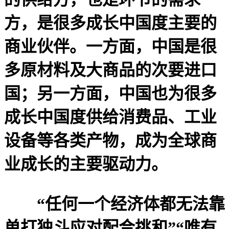
方，是很多成长中国度主要的
商业伙伴。一方面，中国是很
多原材料及大商品的次要进口
国；另一方面，中国也为很多
成长中国度供给消费品、工业
设备等各类产物，成为全球商
业成长的主要驱动力。
“任何一个经济体都无法靠
单打独斗应对配合挑和”“唯有