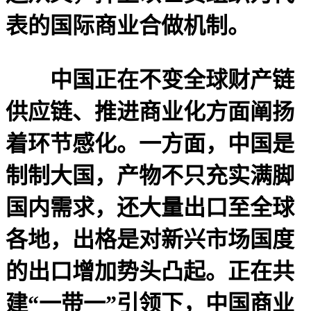
表的国际商业合做机制。
中国正在不变全球财产链
供应链、推进商业化方面阐扬
着环节感化。一方面，中国是
制制大国，产物不只充实满脚
国内需求，还大量出口至全球
各地，出格是对新兴市场国度
的出口增加势头凸起。正在共
建“一带一”引领下，中国商业