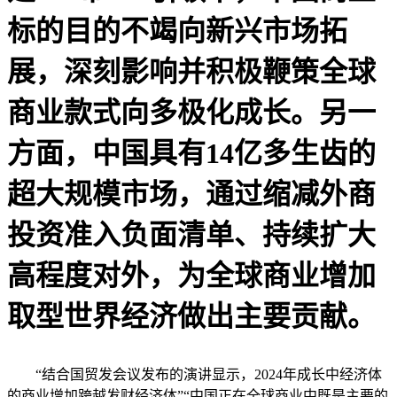
标的目的不竭向新兴市场拓
展，深刻影响并积极鞭策全球
商业款式向多极化成长。另一
方面，中国具有14亿多生齿的
超大规模市场，通过缩减外商
投资准入负面清单、持续扩大
高程度对外，为全球商业增加
取型世界经济做出主要贡献。
“结合国贸发会议发布的演讲显示，2024年成长中经济体
的商业增加跨越发财经济体”“中国正在全球商业中既是主要的