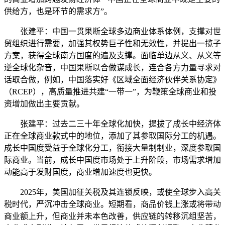
供给方，也是环节的需求方”。
张建平：中国一贯果断全球多边商业体系体例，支撑对世
贸组织进行需要，加强其权势巨子性和无效性，并提出一揽子
方案，获得全球南方国度的遍及支撑。面临单边从义、从义等
逆全球化杂音，中国果断以合做谋成长，连合各方力量寻求对
话取合做，例如，中国落实好《区域全面经济伙伴关系协定》
（RCEP），高质量推进共建“一带一”，为鞭策全球商业和投
资增加做出主要贡献。
张建平：过去二三十年全球化加快，提拔了成长中经济体
正在全球商业款式中的地位，添加了其参取国际分工的机遇。
成长中国度受益于全球化分工，衔接大量制制业，深度参取国
际商业。当前，成长中国度市场处于上升阶段，市场需求增加
动能高于发财国度，商业增加速度也更快。
2025年，美国加征关税及其连锁反映，或使全球步入高关
税时代，严沉冲击全球商业。短期看，商品价钱上涨或将带动
商业额上升，但商业并未本色改善，供应链的转移沉组坚苦，