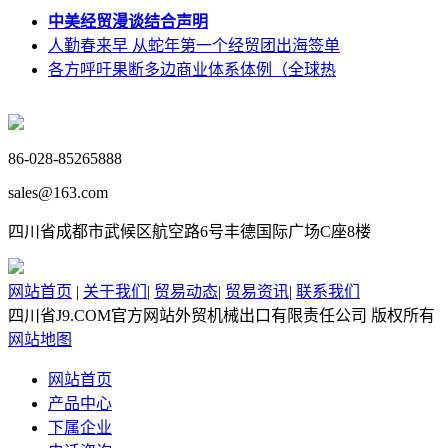
中美经贸漫谈结合声明
人勤春来早 从蛇年第一个经贸团出海签单
各方呼吁果断多边商业体系体例（全球热
86-028-85265888
sales@163.com
四川省成都市武候区航空路6号丰德国际广场C座8楼
网站首页
|
关于我们
|
贸易动态
|
贸易资讯
|
联系我们
四川省J9.COM官方网站外贸机械出口有限责任公司 版权所有
网站地图
网站首页
产品中心
下属企业