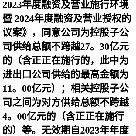
2023年度融资及营业施行环境
暨 2024年度融资及营业授权的
议案》，同意公司为控股子公
司供给总额不跨越27。30亿元
的（含正正在施行的，此中为
进出口公司供给的最高金额为
11。00亿元）；相关控股子公
司之间为对方供给总额不跨越
4。00亿元的（含正正在施行
的）等。无效期自2023年年度