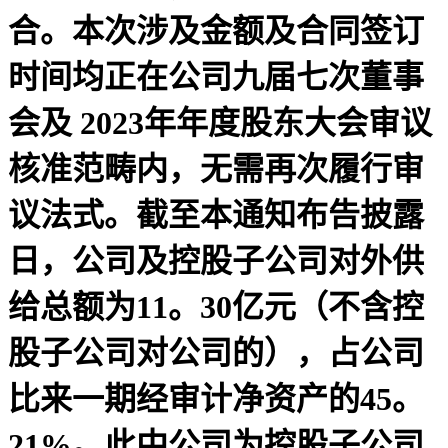
合。本次涉及金额及合同签订
时间均正在公司九届七次董事
会及 2023年年度股东大会审议
核准范畴内，无需再次履行审
议法式。截至本通知布告披露
日，公司及控股子公司对外供
给总额为11。30亿元（不含控
股子公司对公司的），占公司
比来一期经审计净资产的45。
21%。此中公司为控股子公司