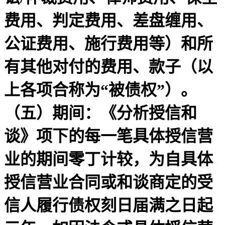
费用、判定费用、差盘缠用、
公证费用、施行费用等）和所
有其他对付的费用、款子（以
上各项合称为“被债权”）。
（五）期间：《分析授信和
谈》项下的每一笔具体授信营
业的期间零丁计较，为自具体
授信营业合同或和谈商定的受
信人履行债权刻日届满之日起