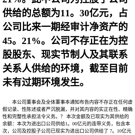
供给的总额为11。30亿元，占
公司比来一期经审计净资产的
45。21%。公司不存正在为控
股股东、现实节制人及其联系
关系人供给的环境，截至目前
未有过期环境发生。
本公司董事会及全体董事本通知布告内容不存正在任何虚
假记录、性陈述或者严沉脱漏，并对其内容的实正在性、精确
性和完整性承担法令义务。？ 本次金额及已现实为其供给的
余额：本次为进出口公司供给1。00亿元的连带义务，包含本
次，公司及控股子公司已现实为进出口公司供给了 7。10亿元