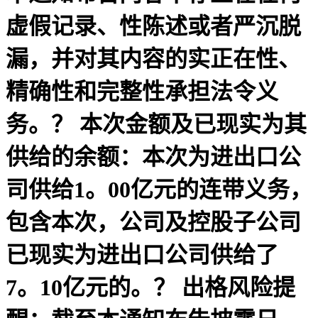
虚假记录、性陈述或者严沉脱
漏，并对其内容的实正在性、
精确性和完整性承担法令义
务。？ 本次金额及已现实为其
供给的余额：本次为进出口公
司供给1。00亿元的连带义务，
包含本次，公司及控股子公司
已现实为进出口公司供给了
7。10亿元的。？ 出格风险提