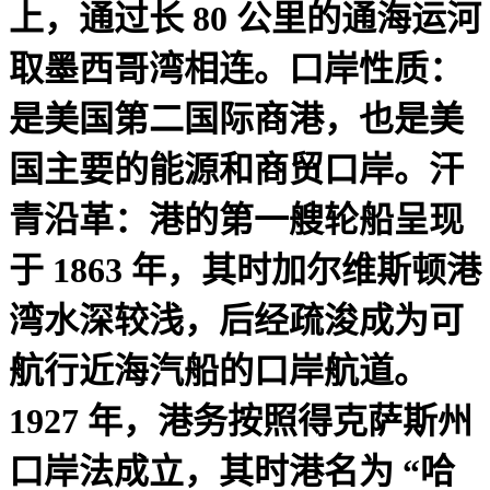
上，通过长 80 公里的通海运河
取墨西哥湾相连。口岸性质：
是美国第二国际商港，也是美
国主要的能源和商贸口岸。汗
青沿革：港的第一艘轮船呈现
于 1863 年，其时加尔维斯顿港
湾水深较浅，后经疏浚成为可
航行近海汽船的口岸航道。
1927 年，港务按照得克萨斯州
口岸法成立，其时港名为 “哈