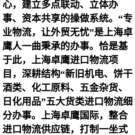
心，建立多点联动、立体办
事、资本共享的操做系统。“专
业物流，让外贸无忧”是上海卓
鹰人一曲秉承的办事。恰是基
于此，上海卓鹰进口物流项
目，深耕结构“新旧机电、饼干
酒类、化工原料、五金杂货、
日化用品”五大货类进口物流细
分办事。上海卓鹰国际，整合
进口物流供应链，打制一坐式