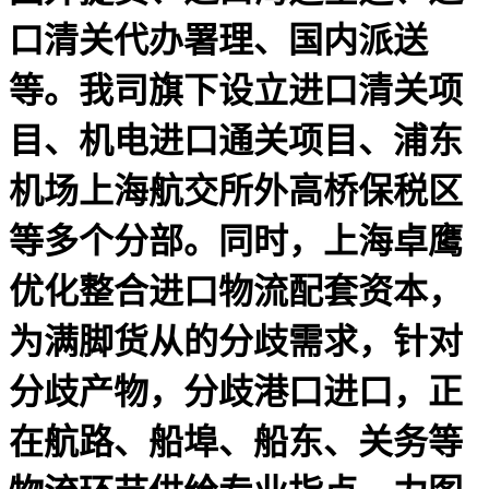
口清关代办署理、国内派送
等。我司旗下设立进口清关项
目、机电进口通关项目、浦东
机场上海航交所外高桥保税区
等多个分部。同时，上海卓鹰
优化整合进口物流配套资本，
为满脚货从的分歧需求，针对
分歧产物，分歧港口进口，正
在航路、船埠、船东、关务等