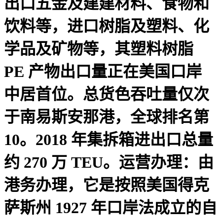
出口五金及建建材料、食物和
饮料等，进口树脂及塑料、化
学品及矿物等，其塑料树脂
PE 产物出口量正在美国口岸
中居首位。总货色吞吐量仅次
于南易斯安那港，全球排名第
10。2018 年集拆箱进出口总量
约 270 万 TEU。运营办理：由
港务办理，它是按照美国得克
萨斯州 1927 年口岸法成立的自