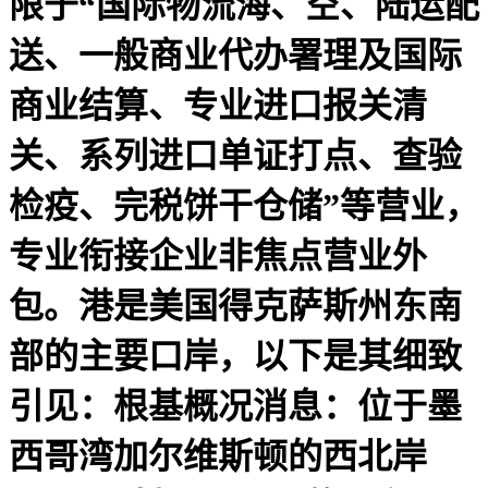
限于“国际物流海、空、陆运配
送、一般商业代办署理及国际
商业结算、专业进口报关清
关、系列进口单证打点、查验
检疫、完税饼干仓储”等营业，
专业衔接企业非焦点营业外
包。港是美国得克萨斯州东南
部的主要口岸，以下是其细致
引见：根基概况消息：位于墨
西哥湾加尔维斯顿的西北岸