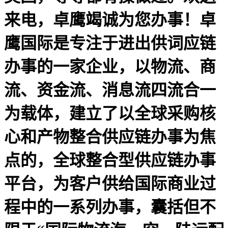
来电，卓鹰竭诚为您办事！卓
鹰国际是专注于进出供词应链
办事的一家企业，以物流、商
流、资金流、消息流四流合一
为载体，建立了以全球采购核
心和产物整合供应链办事为焦
点的，全球整合型供应链办事
平台，为客户供给国际商业过
程中的一系列办事，囊括但不