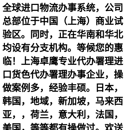
全球进口物流办事系统，公司
总部位于中国（上海）商业试
验区。同时，正在华南和华北
均设有分支机构。等候您的惠
临！上海卓鹰专业代办署理进
口货色代办署理办事企业，操
做案例多，经验丰硕。日本，
韩国，地域，新加坡，马来西
亚，，荷兰，意大利，法国，
美国，等等都有操做过。欢送