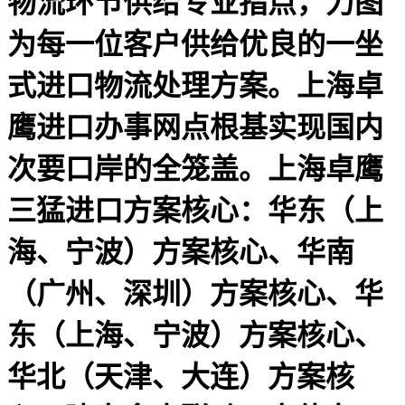
物流环节供给专业指点，力图
为每一位客户供给优良的一坐
式进口物流处理方案。上海卓
鹰进口办事网点根基实现国内
次要口岸的全笼盖。上海卓鹰
三猛进口方案核心：华东（上
海、宁波）方案核心、华南
（广州、深圳）方案核心、华
东（上海、宁波）方案核心、
华北（天津、大连）方案核