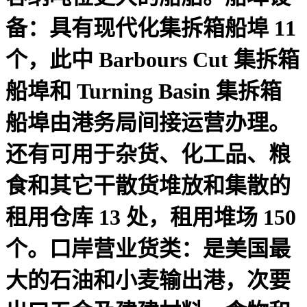
备：具有现代化集拆箱船埠 11
个，此中 Barbours Cut 集拆箱
船埠和 Turning Basin 集拆箱
船埠由港务局间接运营办理。
还有可用于杂货、化工品、粮
食和其它干散货堆放和集散的
租用仓库 13 处，租用堆场 150
个。口岸营业货类：是美国最
大的石油和小麦输出港，次要