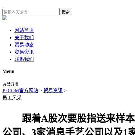
搜索
网站首页
关于我们
贸易动态
贸易资讯
联系我们
Menu
贸易资讯
J9.COM官方网站
>
贸易资讯
>
员工风采
跟着A股次要股指送来样本股
公司、3家消息手艺公司以及1