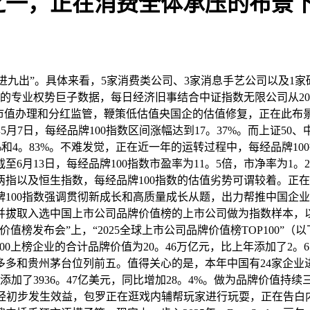
之一，正在消费全体承压的布景
九出”。具体来看，5家消费类公司、3家消息手艺公司以及1家
的专业权势巨子数据，每日经济旧事结合中证指数无限公司从202
强调市值办理和分红监管，鞭策低估值央国企的估值修复，正在此
年5月7日，每经品牌100指数区间涨幅达到17。37%。而上证50、
5%和4。83%。不难发觉，正在近一年的运转过程中，每经品牌1
月13日，每经品牌100指数市盈率为11。5倍，市净率为1。2
两指以及恒生指数，每经品牌100指数的估值劣势可谓较着。正在
100指数强调贯彻新成长和高质量成长从题，出力帮推中国企
并拔取入选中国上市公司品牌价值榜的上市公司做为指数样本，
榜发布会”上，“2025全球上市公司品牌价值榜TOP100”（以下
100上榜企业的合计品牌价值为20。46万亿元，比上年添加了2。
、拼多多和贵州茅台位列前五。值得关心的是，本年中国有24家企业
4年添加了3936。47亿美元，同比增加28。4%。做为品牌价值持
曾经初步发生效益，包罗正在逛戏内辅帮玩家进行玩耍，正在告白