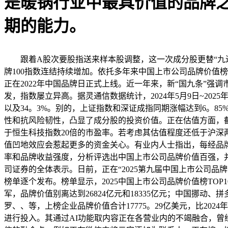
是暖锅行业中最具价值的品牌
期的能力。
跟着A股次要股指送来样本股调整，这一次成分股更替“九进
牌100指数连结持续增加。依托多年来中国上市公司品牌价值榜
正在2022年中国品牌日正式上线。近一年来，新“国九条”
发，指数屡立异高。据灵通信数据统计，2024年5月9日~2025
以及34。3%。别的，上证指数和深证成指同期涨幅达到6。8
性和抗风险韧性，凸显了成分股的投资价值。正在估值方面，截至6
于恒生科技指数20倍的市盈率。若考虑其估值程度还低于沪深
值凹地效应会惹起更多的资金关心。有业内人士指出，每经品牌
率和品牌收益强度，分析评选出中国上市公司品牌价值百强，
司证券的全体表示。日前，正在“2025第九届中国上市公司品牌价值
榜单逐个发布。榜单显示，2025中国上市公司品牌价值榜TOP
军，品牌价值别离达到26824亿元和18335亿元；中国挪动
罗、、等，上榜企业品牌价值合计17775。29亿美元，比202
进行投入。其通过AI功能取内容正在各营业内的不竭融合，