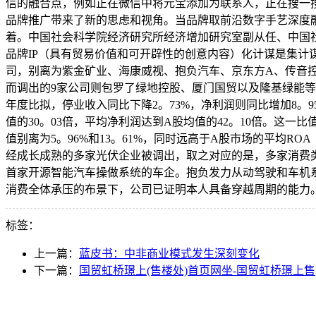
信的融合点，例如正在微信中将元宝添加为联系人，正在搜一搜中
品牌推广带来了新的思虑和视角。当品牌取前沿数字手艺深度
着。中国社会科学院经济研究所经济增加研究室副从任、中国社
品牌IP（具有贸易价值和可开辟性的创意内容）化计谋是集计
司，别离为紫金矿业、海康威视、抱负汽车、京东方A、传音
而调出的9家公司则包罗了绿地控股、厦门国贸以及隆基绿能等。此
年度比拟，停业收入同比下降2。73%，净利润则同比增加8。
值的30。03倍，平均净利润达到A股均值的42。10倍。这
值别离为5。96%和13。61%，同时远高于A股市场的平均RO
经成长成熟的多家光伏企业被调出，取之对应的是，多家消费类
首家开源智能汽车操做系统的车企。抱负发力从动驾驶和车机
消费全体承压的布景下，公司已证明本人具备穿越周期的能力
标签：
上一篇：
蓝皮书：中非商业模式发生深刻变化
下一篇：
国贸虹桥璟上(售楼处)首页网坐-国贸虹桥璟上售