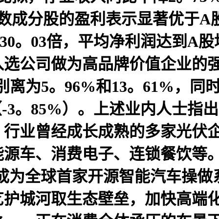
指数成分股的盈利表示显著优于
0。03倍，平均净利润达到A股
入选公司做为高品牌价值企业的
别离为5。96%和13。61%，
（-3。85%）。上述业内人士指
，行业曾经成长成熟的多家光伏
能源车、消费电子、连锁餐饮等
，成为全球首家开源智能汽车操
艺护城河取生态壁垒，加快高端