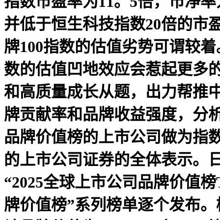
指数市盈率为11。5倍，市净率
并低于恒生科技指数20倍的市
牌100指数的估值劣势可谓较
数的估值凹地效应会惹起更多的
和高质量成长从题，出力帮推
牌贡献率和品牌收益强度，分
品牌价值榜的上市公司做为指
的上市公司证券的全体表示。日
“2025全球上市公司品牌价值榜T
牌价值榜”系列榜单逐个发布。榜