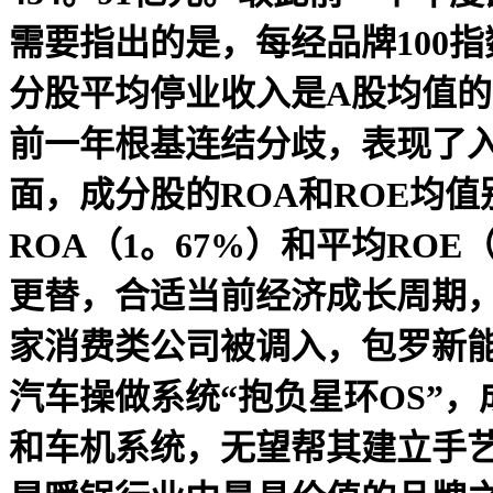
需要指出的是，每经品牌100
分股平均停业收入是A股均值的3
前一年根基连结分歧，表现了
面，成分股的ROA和ROE均值
ROA（1。67%）和平均ROE
更替，合适当前经济成长周期
家消费类公司被调入，包罗新
汽车操做系统“抱负星环OS”
和车机系统，无望帮其建立手