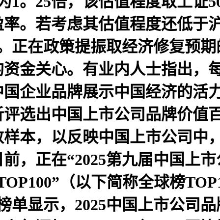
为1。25倍，该估值程度取上证5
盈率。若考虑其估值程度还低于
着。正在政策提振取经济修复预期
资金关心。有业内人士指出，每
中国企业品牌展示中国经济的活
析评选出中国上市公司品牌价值
数样本，以反映中国上市公司中
前，正在“2025第九届中国上
OP100”（以下简称全球榜TOP
单显示，2025中国上市公司品牌