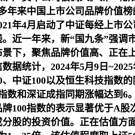
托多年来中国上市公司品牌价值
21年4月启动了中证每经上市公
上线。近一年来，新“国九条”强
布景下，聚焦品牌价值高、正在
统计，2024年5月9日~2025
50、中证100以及恒生科技指数的
证指数和深证成指同期涨幅达到6。
牌100指数的表示显著优于A
分股的投资价值。正在估值方面，