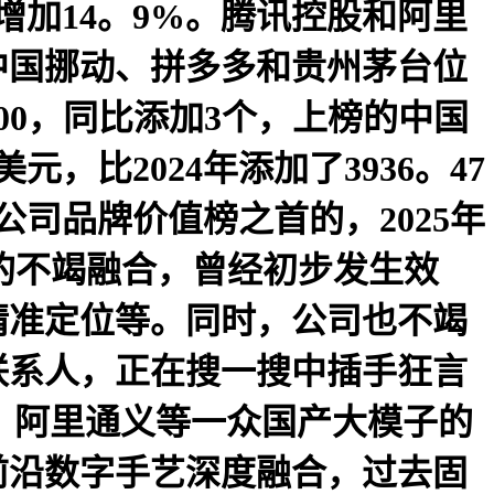
增加14。9%。腾讯控股和阿里
；中国挪动、拼多多和贵州茅台位
00，同比添加3个，上榜的中国
，比2024年添加了3936。47
司品牌价值榜之首的，2025年
的不竭融合，曾经初步发生效
精准定位等。同时，公司也不竭
联系人，正在搜一搜中插手狂言
混元、阿里通义等一众国产大模子的
前沿数字手艺深度融合，过去固