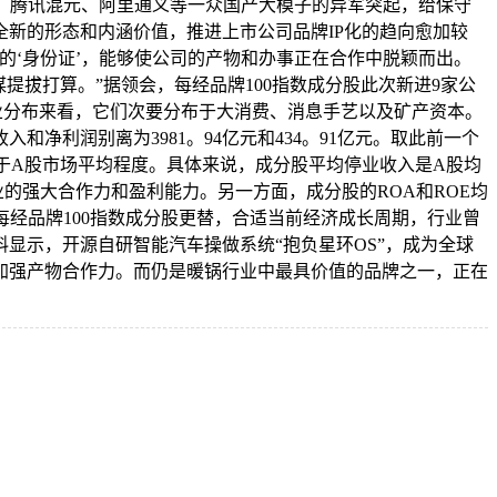
豆包、腾讯混元、阿里通义等一众国产大模子的异军突起，给保守
新的形态和内涵价值，推进上市公司品牌IP化的趋向愈加较
的‘身份证’，能够使公司的产物和办事正在合作中脱颖而出。
提拔打算。”据领会，每经品牌100指数成分股此次新进9家公
业分布来看，它们次要分布于大消费、消息手艺以及矿产资本。
净利润别离为3981。94亿元和434。91亿元。取此前一个
优于A股市场平均程度。具体来说，成分股平均停业收入是A股均
业的强大合作力和盈利能力。另一方面，成分股的ROA和ROE均
此次每经品牌100指数成分股更替，合适当前经济成长周期，行业曾
显示，开源自研智能汽车操做系统“抱负星环OS”，成为全球
加强产物合作力。而仍是暖锅行业中最具价值的品牌之一，正在