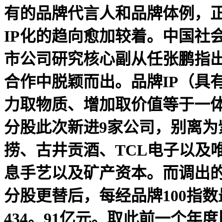
有的品牌代言人和品牌体例，
IP化的趋向愈加较着。中国社
市公司研究核心副从任张鹏指出
合作中脱颖而出。品牌IP（具
力取物质、增加取价值等于一体
分股此次新进9家公司，别离为
捞、古井贡酒、TCL电子以及
息手艺以及矿产资本。而调出
分股更替后，每经品牌100指数
434。91亿元。取此前一个年