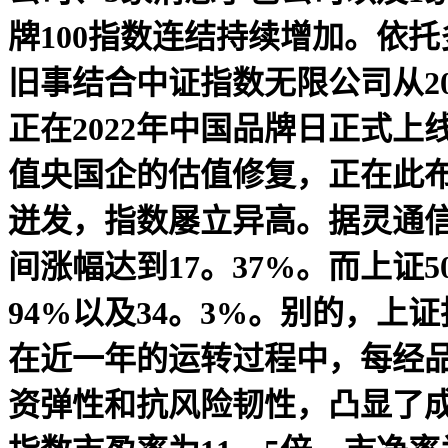
牌100指数连结持续增加。依
旧事结合中证指数无限公司从20
正在2022年中国品牌日正式
值央国企的估值修复，正在此
迸发，指数屡立异高。据灵通信数据
间涨幅达到17。37%。而上证
94%以及34。3%。别的，上
在近一年的运转过程中，每经品
资弹性和抗风险韧性，凸显了成