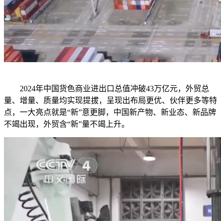
2024年中国货色商业进出口总值冲破43万亿元，外贸总
量、增量、质量均实现提拔，呈现出布局更优、伙伴更多等特
点，一大亮点就是“新”意更脚，中国新产物、新业态、新品牌
不竭出现，外贸含“新”量不竭上升。