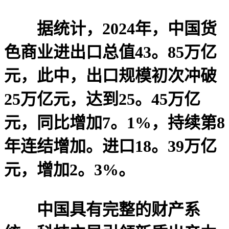
据统计，2024年，中国货
色商业进出口总值43。85万亿
元，此中，出口规模初次冲破
25万亿元，达到25。45万亿
元，同比增加7。1%，持续第8
年连结增加。进口18。39万亿
元，增加2。3%。
中国具有完整的财产系