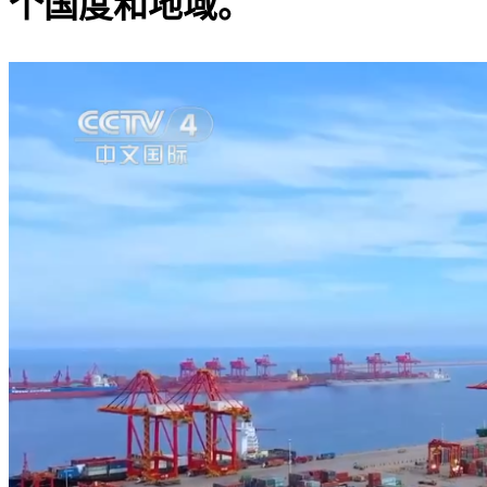
个国度和地域。