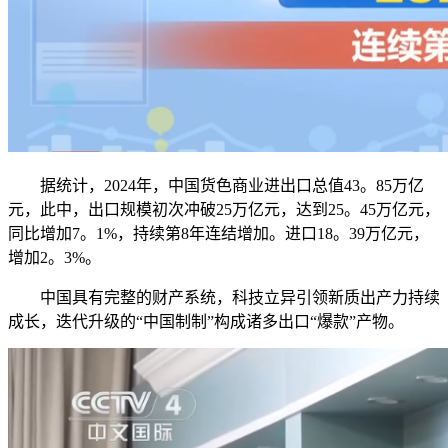
据统计，2024年，中国货色商业进出口总值43。85万亿
元，此中，出口规模初次冲破25万亿元，达到25。45万亿元，
同比增加7。1%，持续第8年连结增加。进口18。39万亿元，
增加2。3%。
中国具有完整的财产系统，科技立异引领新质出产力持续
成长，迭代升级的“中国制制”构成诸多出口“爆款”产物。