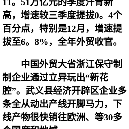
11。51万亿元的季度汗青新
高，增速较三季度提拔0。4个
百分点，特别是12月，增速提
拔至6。8%，全年外贸收官。
中国外贸大省浙江保守制
制企业通过立异玩出“新花
腔”。武义县经济开辟区企业多
条全从动出产线开脚马力，下
线产物很快销往欧洲、等30多