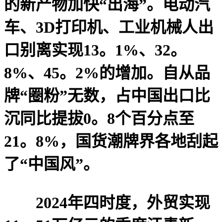
的新产物加快“出海”。电动汽
车、3D打印机、工业机械人出
口别离实现13。1%、32。
8%、45。2%的增加。自从品
牌“圈粉”无数，占中国出口比
沉同比提拔0。8个百分点至
21。8%，国货潮牌界各地刮起
了“中国风”。
2024年四时度，外贸实现