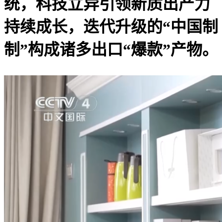
统，科技立异引领新质出产力
持续成长，迭代升级的“中国制
制”构成诸多出口“爆款”产物。