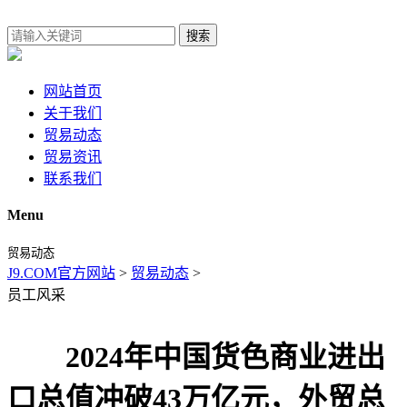
搜索
网站首页
关于我们
贸易动态
贸易资讯
联系我们
Menu
贸易动态
J9.COM官方网站
>
贸易动态
>
员工风采
2024年中国货色商业进出
口总值冲破43万亿元，外贸总