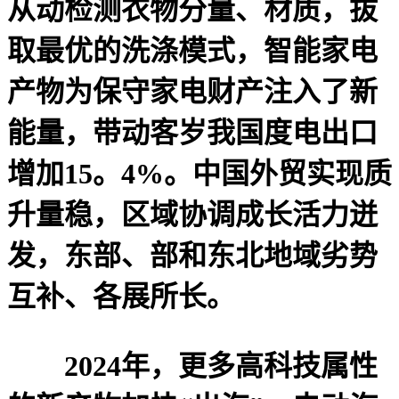
从动检测衣物分量、材质，拔
取最优的洗涤模式，智能家电
产物为保守家电财产注入了新
能量，带动客岁我国度电出口
增加15。4%。中国外贸实现质
升量稳，区域协调成长活力迸
发，东部、部和东北地域劣势
互补、各展所长。
2024年，更多高科技属性