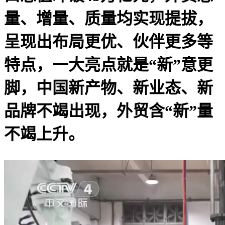
量、增量、质量均实现提拔，
呈现出布局更优、伙伴更多等
特点，一大亮点就是“新”意更
脚，中国新产物、新业态、新
品牌不竭出现，外贸含“新”量
不竭上升。