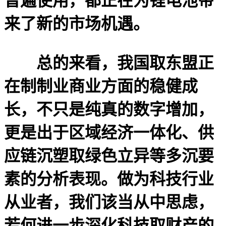
普遍使用，都正在为锂电池带
来了新的市场机遇。
总的来看，我国取东盟正
在制制业商业方面的稳健成
长，不只是纯真的数字增加，
更是出于区域经济一体化、供
应链沉塑取绿色立异等多沉要
素的分析表现。做为科技行业
从业者，我们该当从中思虑，
若何进一步深化科技取财产的